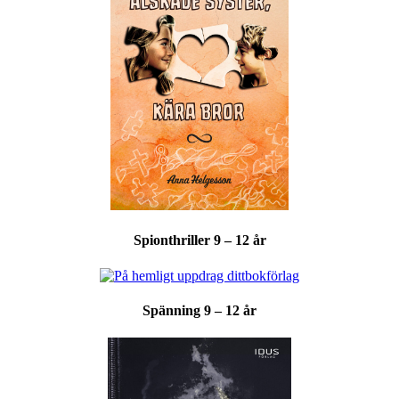
Spionthriller 9 – 12 år
Spänning 9 – 12 år