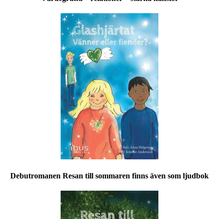
Debutromanen Resan till sommaren finns även som ljudbok