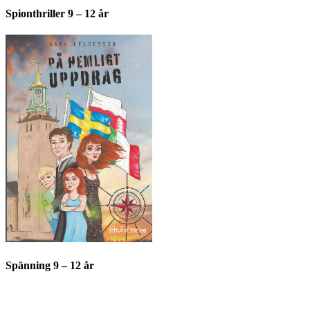
Spionthriller 9 – 12 år
Spänning 9 – 12 år