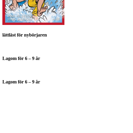
lättläst för nybörjaren
Lagom för 6 – 9 år
Lagom för 6 – 9 år