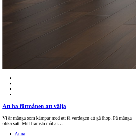
Att ha förmånen att välja
Vi är många som kämpar med att få vardagen att gå ihop. På många
olika sätt. Mitt främsta mål är…
Anna