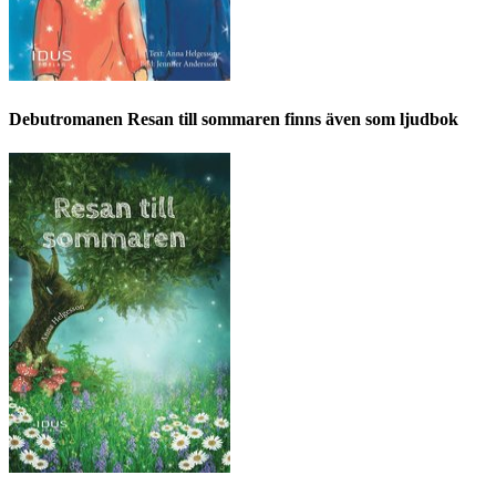
Debutromanen Resan till sommaren finns även som ljudbok