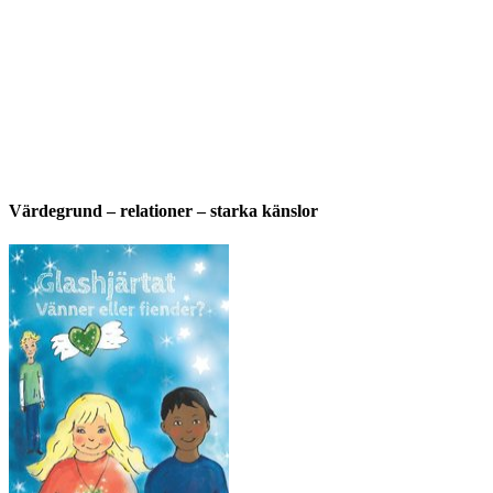
Värdegrund – relationer – starka känslor