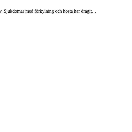
jälv. Sjukdomar med förkylning och hosta har dragit…