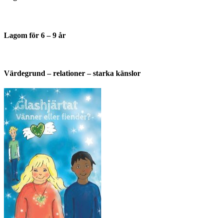
Lagom för 6 – 9 år
Värdegrund – relationer – starka känslor