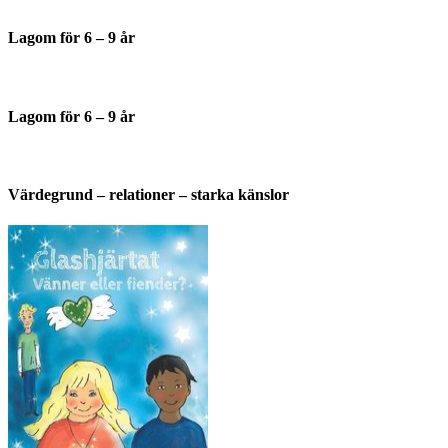
Lagom för 6 – 9 år
Lagom för 6 – 9 år
Värdegrund – relationer – starka känslor