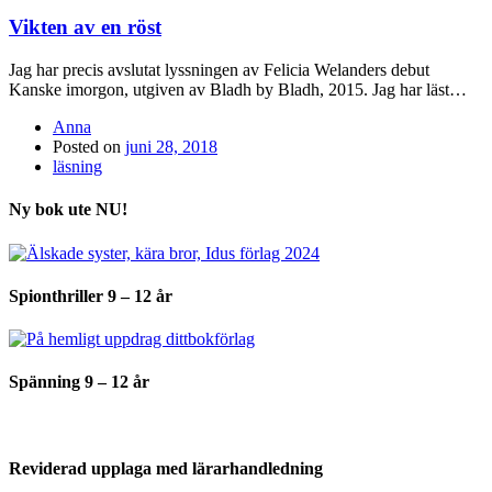
Vikten av en röst
Jag har precis avslutat lyssningen av Felicia Welanders debut
Kanske imorgon, utgiven av Bladh by Bladh, 2015. Jag har läst…
Anna
Posted on
juni 28, 2018
läsning
Ny bok ute NU!
Spionthriller 9 – 12 år
Spänning 9 – 12 år
Reviderad upplaga med lärarhandledning