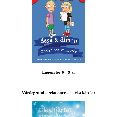
Lagom för 6 – 9 år
Värdegrund – relationer – starka känslor