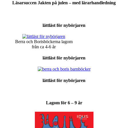
Läsarsuccen Jakten på julen – med lärarhandledning
lättläst för nybörjaren
Berra och Borisböckerna lagom
från ca 4-6 år
lättläst för nybörjaren
lättläst för nybörjaren
Lagom för 6 – 9 år