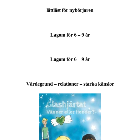
lättläst för nybörjaren
Lagom för 6 – 9 år
Lagom för 6 – 9 år
Värdegrund – relationer – starka känslor