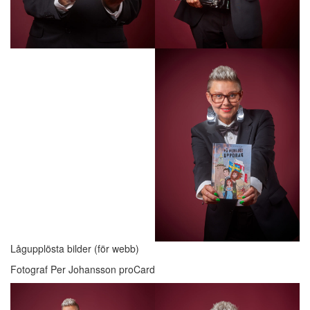
Lågupplösta bilder (för webb)
Fotograf Per Johansson proCard