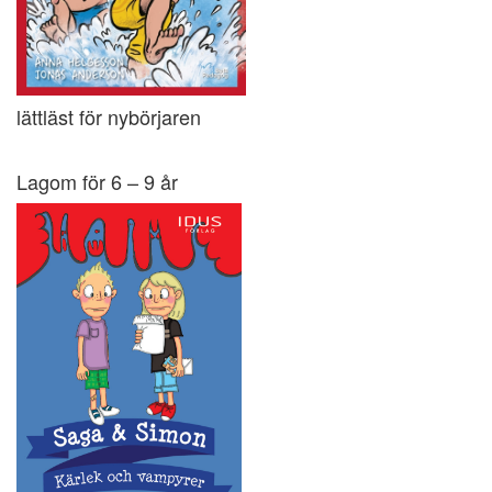
lättläst för nybörjaren
Lagom för 6 – 9 år