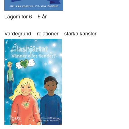
Lagom för 6 – 9 år
Värdegrund – relationer – starka känslor