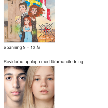
Spänning 9 – 12 år
Reviderad upplaga med lärarhandledning