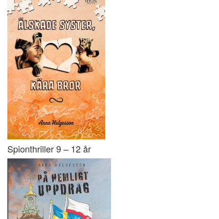
Spionthriller 9 – 12 år