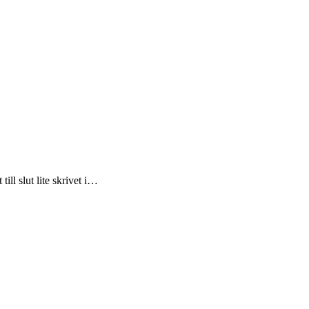
till slut lite skrivet i…