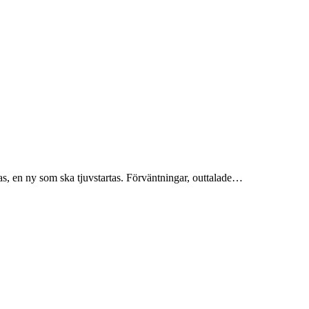
tas, en ny som ska tjuvstartas. Förväntningar, outtalade…