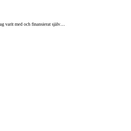
r jag varit med och finansierat själv…