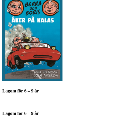
Lagom för 6 – 9 år
Lagom för 6 – 9 år