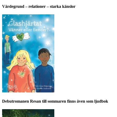
Värdegrund – relationer – starka känslor
Debutromanen Resan till sommaren finns även som ljudbok