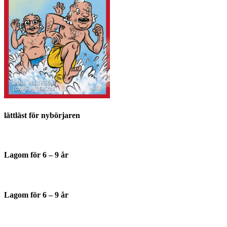
lättläst för nybörjaren
Lagom för 6 – 9 år
Lagom för 6 – 9 år