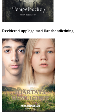
Reviderad upplaga med lärarhandledning