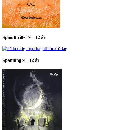
Spionthriller 9 – 12 år
Spänning 9 – 12 år