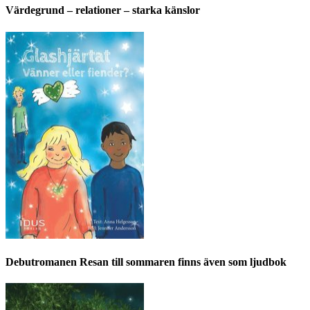
Värdegrund – relationer – starka känslor
Debutromanen Resan till sommaren finns även som ljudbok