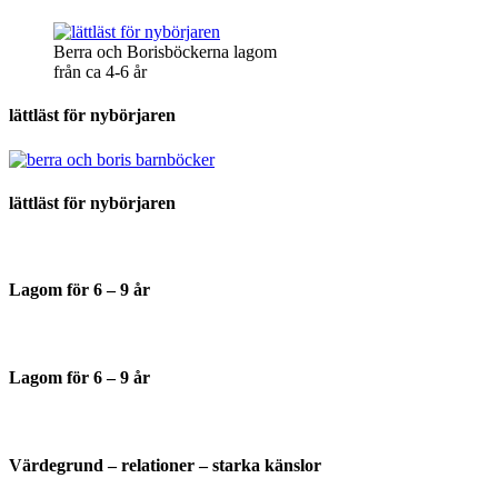
Berra och Borisböckerna lagom
från ca 4-6 år
lättläst för nybörjaren
lättläst för nybörjaren
Lagom för 6 – 9 år
Lagom för 6 – 9 år
Värdegrund – relationer – starka känslor