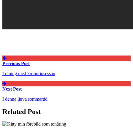
Inläggsnavigering
Previous Post
Träning med kronprinsessan
Next Post
I denna ljuva sommartid
Related Post