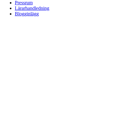
Pressrum
Lärarhandledning
Blogginlägg