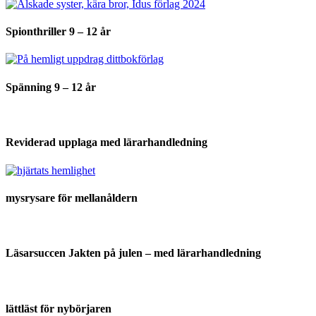
Spionthriller 9 – 12 år
Spänning 9 – 12 år
Reviderad upplaga med lärarhandledning
mysrysare för mellanåldern
Läsarsuccen Jakten på julen – med lärarhandledning
lättläst för nybörjaren