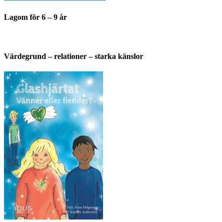
Lagom för 6 – 9 år
Värdegrund – relationer – starka känslor