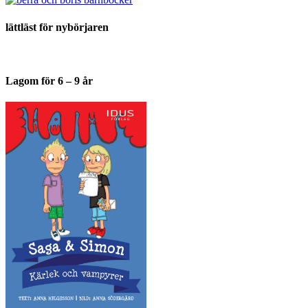
lättläst för nybörjaren
Lagom för 6 – 9 år