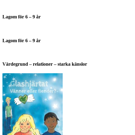
Lagom för 6 – 9 år
Lagom för 6 – 9 år
Värdegrund – relationer – starka känslor