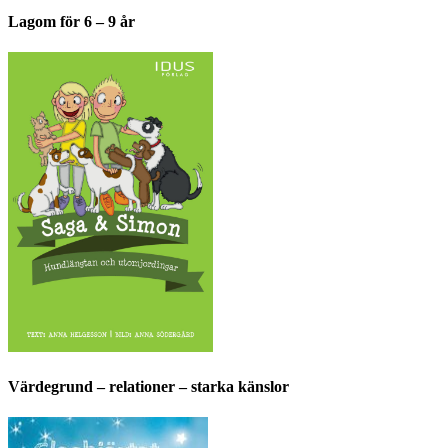
Lagom för 6 – 9 år
Värdegrund – relationer – starka känslor