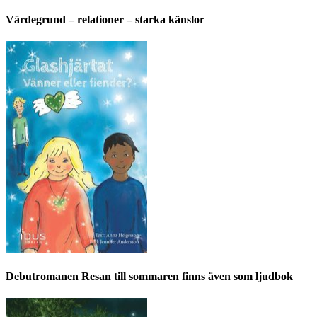
Värdegrund – relationer – starka känslor
Debutromanen Resan till sommaren finns även som ljudbok