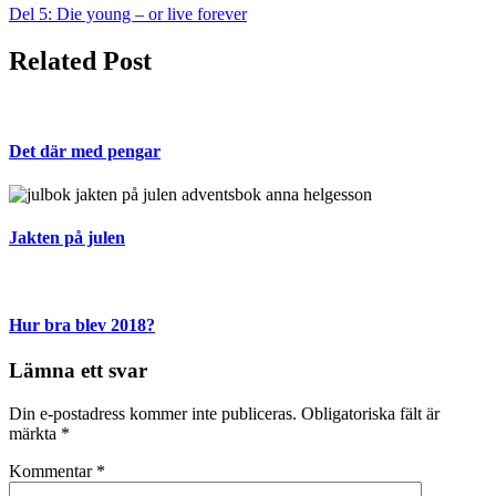
Del 5: Die young – or live forever
Related Post
Det där med pengar
Jakten på julen
Hur bra blev 2018?
Lämna ett svar
Din e-postadress kommer inte publiceras.
Obligatoriska fält är
märkta
*
Kommentar
*