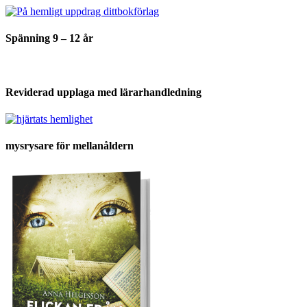
Spänning 9 – 12 år
Reviderad upplaga med lärarhandledning
mysrysare för mellanåldern