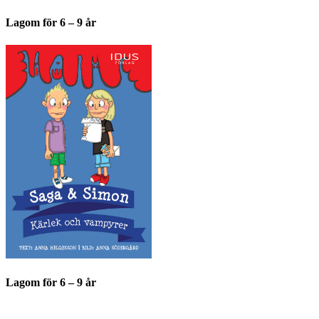
Lagom för 6 – 9 år
Lagom för 6 – 9 år