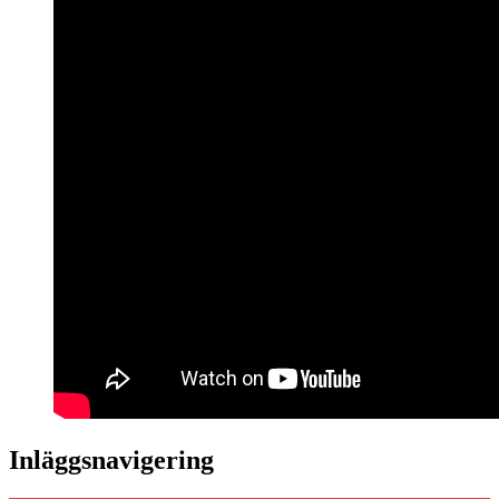
Inläggsnavigering