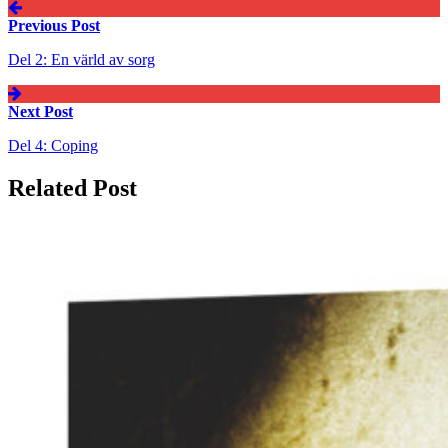
Previous Post
Del 2: En värld av sorg
Next Post
Del 4: Coping
Related Post