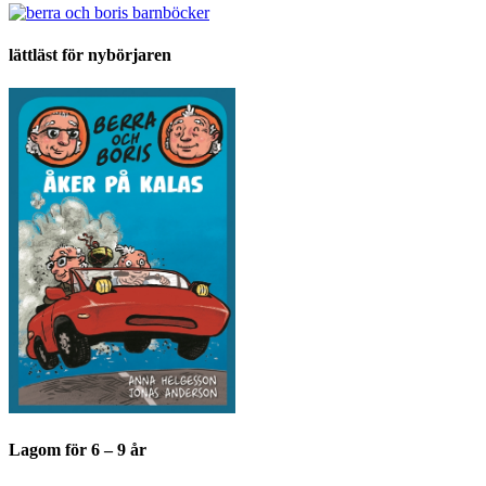
lättläst för nybörjaren
Lagom för 6 – 9 år