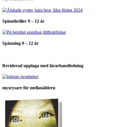
Spionthriller 9 – 12 år
Spänning 9 – 12 år
Reviderad upplaga med lärarhandledning
mysrysare för mellanåldern