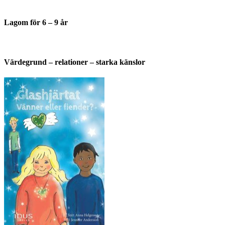
Lagom för 6 – 9 år
Värdegrund – relationer – starka känslor