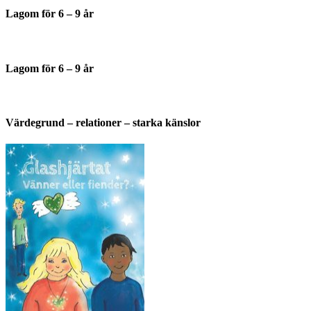
Lagom för 6 – 9 år
Lagom för 6 – 9 år
Värdegrund – relationer – starka känslor