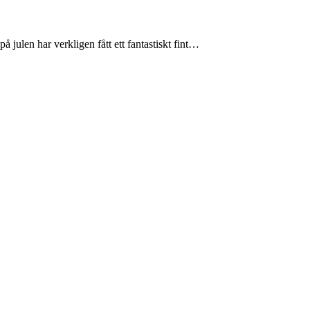
 julen har verkligen fått ett fantastiskt fint…