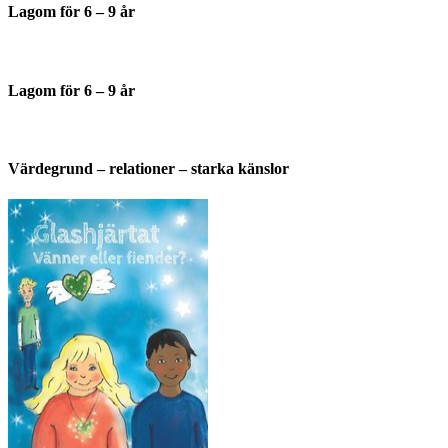
Lagom för 6 – 9 år
Lagom för 6 – 9 år
Värdegrund – relationer – starka känslor