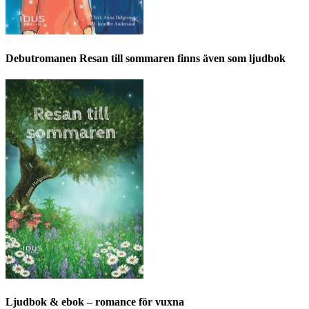
Debutromanen Resan till sommaren finns även som ljudbok
Ljudbok & ebok – romance för vuxna