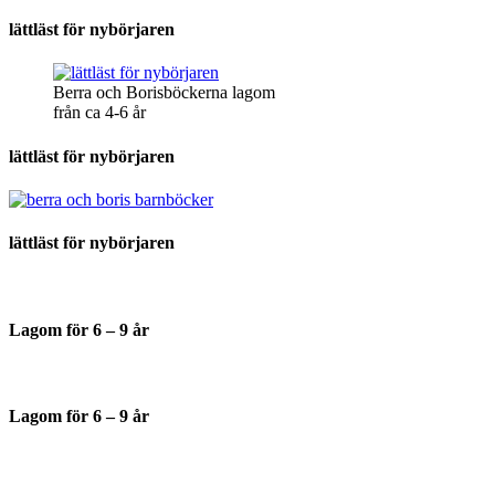
lättläst för nybörjaren
Berra och Borisböckerna lagom
från ca 4-6 år
lättläst för nybörjaren
lättläst för nybörjaren
Lagom för 6 – 9 år
Lagom för 6 – 9 år