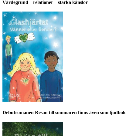
Värdegrund – relationer – starka känslor
Debutromanen Resan till sommaren finns även som ljudbok