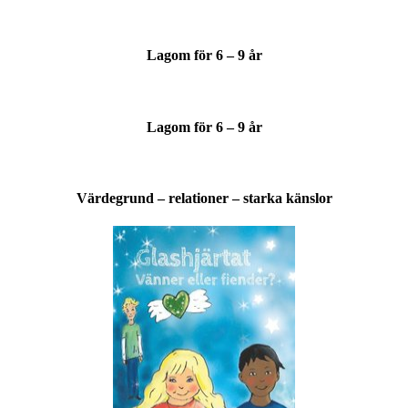
Lagom för 6 – 9 år
Lagom för 6 – 9 år
Värdegrund – relationer – starka känslor