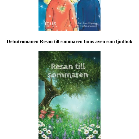
Debutromanen Resan till sommaren finns även som ljudbok