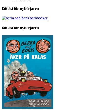
lättläst för nybörjaren
lättläst för nybörjaren