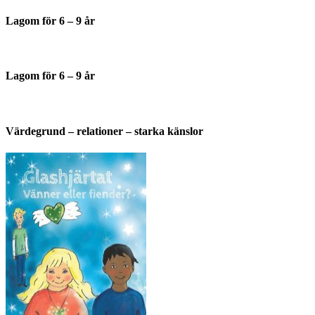
Lagom för 6 – 9 år
Lagom för 6 – 9 år
Värdegrund – relationer – starka känslor