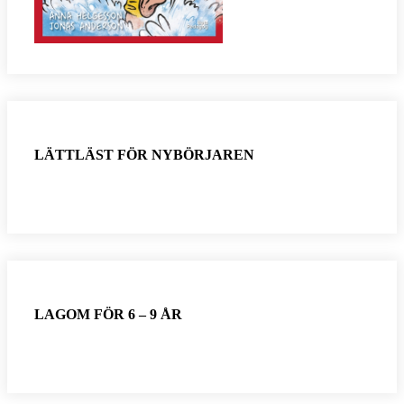
LÄTTLÄST FÖR NYBÖRJAREN
LAGOM FÖR 6 – 9 ÅR