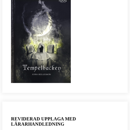
REVIDERAD UPPLAGA MED
LÄRARHANDLEDNING