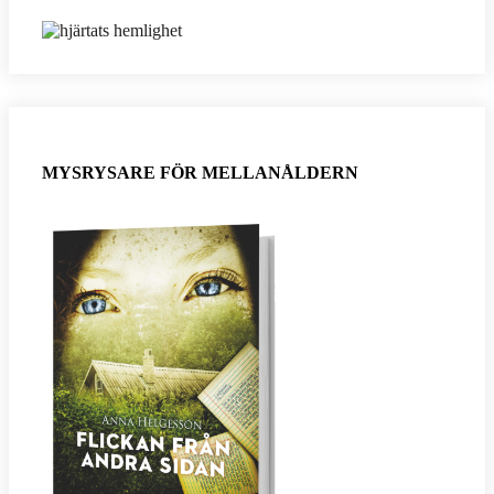
MYSRYSARE FÖR MELLANÅLDERN