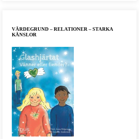
VÄRDEGRUND – RELATIONER – STARKA
KÄNSLOR