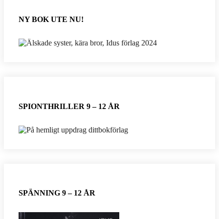
NY BOK UTE NU!
SPIONTHRILLER 9 – 12 ÅR
SPÄNNING 9 – 12 ÅR