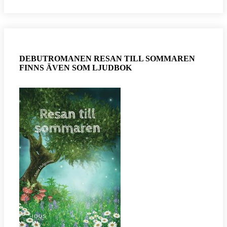
DEBUTROMANEN RESAN TILL SOMMAREN
FINNS ÄVEN SOM LJUDBOK