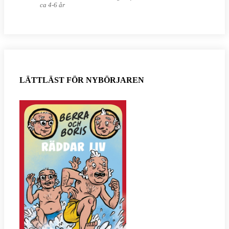
ca 4-6 år
LÄTTLÄST FÖR NYBÖRJAREN