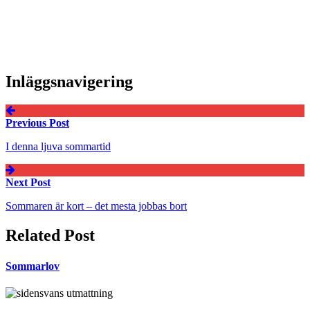
Inläggsnavigering
Previous Post
I denna ljuva sommartid
Next Post
Sommaren är kort – det mesta jobbas bort
Related Post
Sommarlov