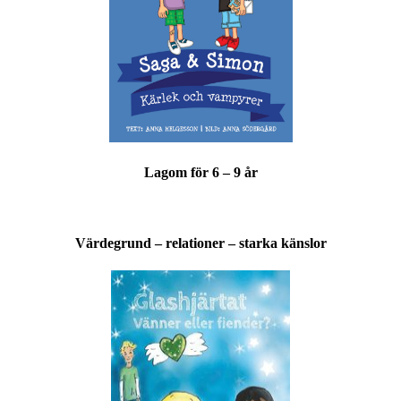
Lagom för 6 – 9 år
Värdegrund – relationer – starka känslor