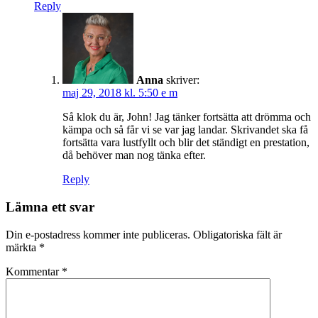
Reply
Anna
skriver:
maj 29, 2018 kl. 5:50 e m
Så klok du är, John! Jag tänker fortsätta att drömma och
kämpa och så får vi se var jag landar. Skrivandet ska få
fortsätta vara lustfyllt och blir det ständigt en prestation,
då behöver man nog tänka efter.
Reply
Lämna ett svar
Din e-postadress kommer inte publiceras.
Obligatoriska fält är
märkta
*
Kommentar
*