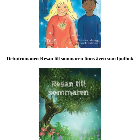
Debutromanen Resan till sommaren finns även som ljudbok