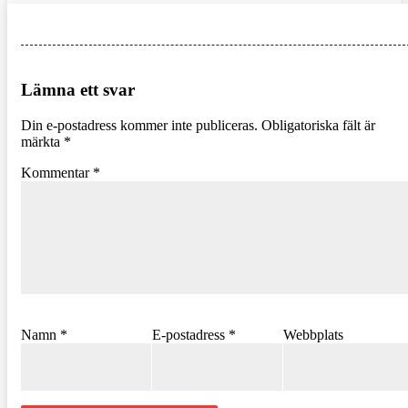
Lämna ett svar
Din e-postadress kommer inte publiceras.
Obligatoriska fält är
märkta
*
Kommentar
*
Namn
*
E-postadress
*
Webbplats