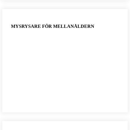
MYSRYSARE FÖR MELLANÅLDERN