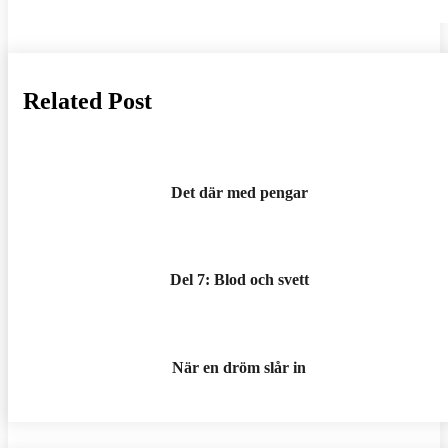
Related Post
Det där med pengar
Del 7: Blod och svett
När en dröm slår in