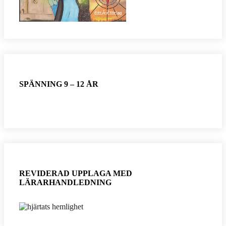
SPÄNNING 9 – 12 ÅR
REVIDERAD UPPLAGA MED
LÄRARHANDLEDNING