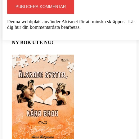
Denna webbplats använder Akismet för att minska skräppost.
Lär
dig hur din kommentardata bearbetas
.
NY BOK UTE NU!