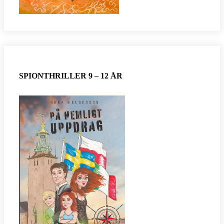
SPIONTHRILLER 9 – 12 ÅR