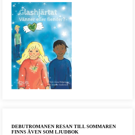
DEBUTROMANEN RESAN TILL SOMMAREN
FINNS ÄVEN SOM LJUDBOK