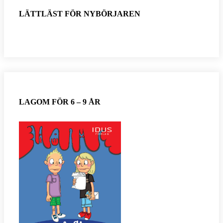
LÄTTLÄST FÖR NYBÖRJAREN
LAGOM FÖR 6 – 9 ÅR