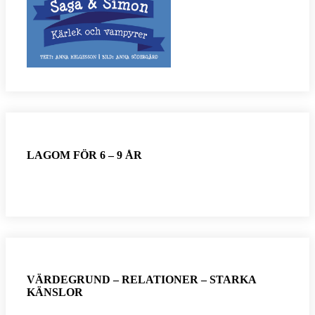
LAGOM FÖR 6 – 9 ÅR
VÄRDEGRUND – RELATIONER – STARKA
KÄNSLOR