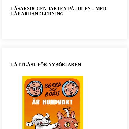
LÄSARSUCCEN JAKTEN PÅ JULEN – MED
LÄRARHANDLEDNING
LÄTTLÄST FÖR NYBÖRJAREN