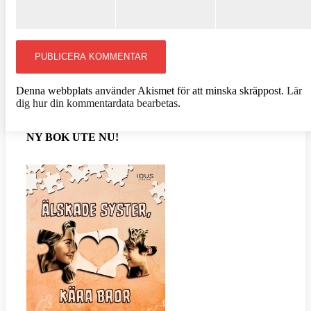
Denna webbplats använder Akismet för att minska skräppost.
Lär
dig hur din kommentardata bearbetas
.
NY BOK UTE NU!