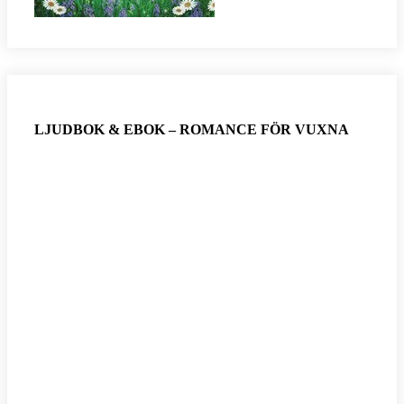
LJUDBOK & EBOK – ROMANCE FÖR VUXNA