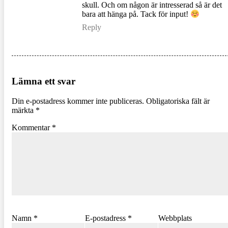
skull. Och om någon är intresserad så är det
bara att hänga på. Tack för input!
Reply
Lämna ett svar
Din e-postadress kommer inte publiceras.
Obligatoriska fält är
märkta
*
Kommentar
*
Namn
*
E-postadress
*
Webbplats