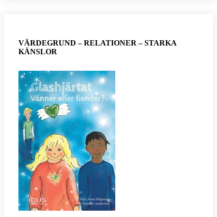
VÄRDEGRUND – RELATIONER – STARKA
KÄNSLOR