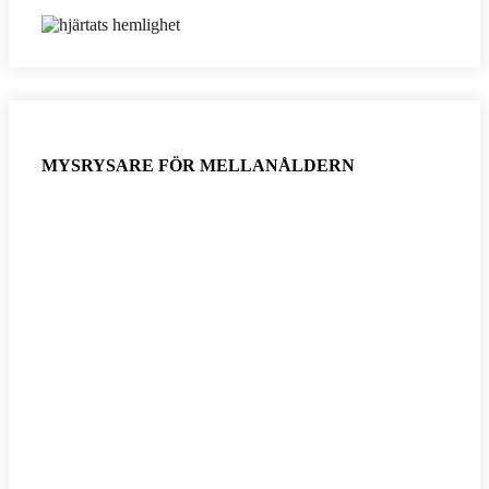
MYSRYSARE FÖR MELLANÅLDERN