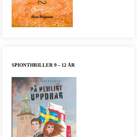
SPIONTHRILLER 9 – 12 ÅR