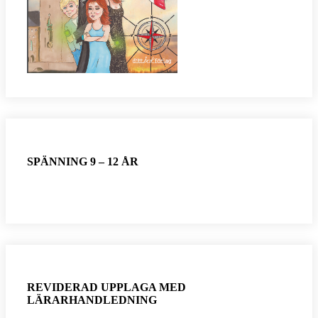
SPÄNNING 9 – 12 ÅR
REVIDERAD UPPLAGA MED
LÄRARHANDLEDNING