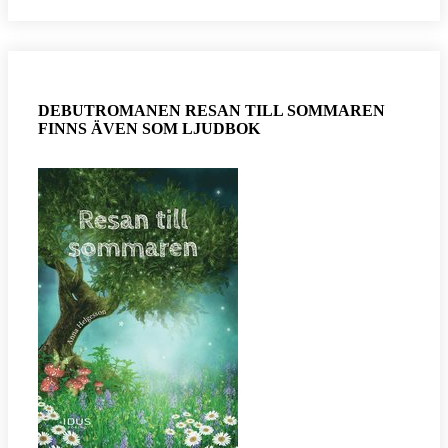
DEBUTROMANEN RESAN TILL SOMMAREN
FINNS ÄVEN SOM LJUDBOK